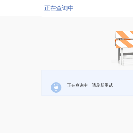
正在查询中
正在查询中，请刷新重试