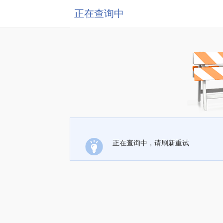
正在查询中
正在查询中，请刷新重试