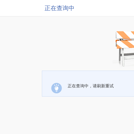
正在查询中
正在查询中，请刷新重试