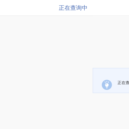
正在查询中
正在