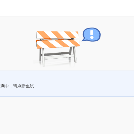
查询中，请刷新重试