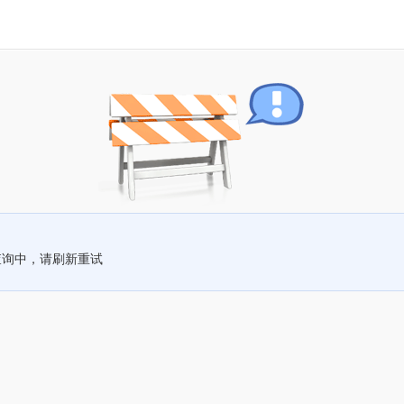
查询中，请刷新重试