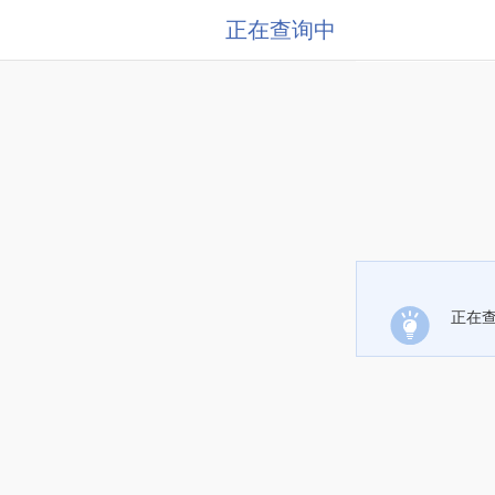
正在查询中
正在