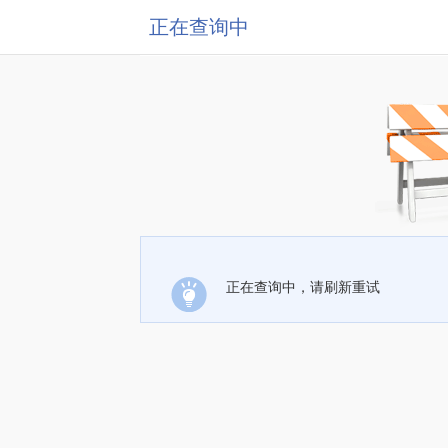
正在查询中
正在查询中，请刷新重试