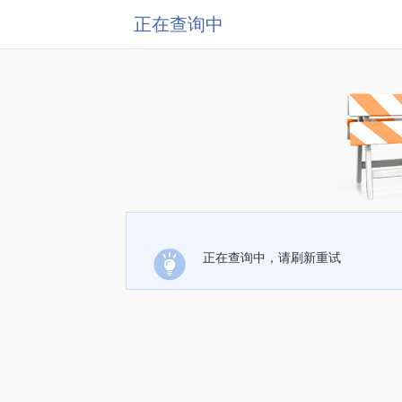
正在查询中
正在查询中，请刷新重试