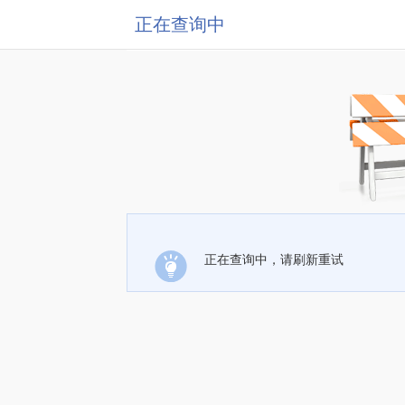
正在查询中
正在查询中，请刷新重试