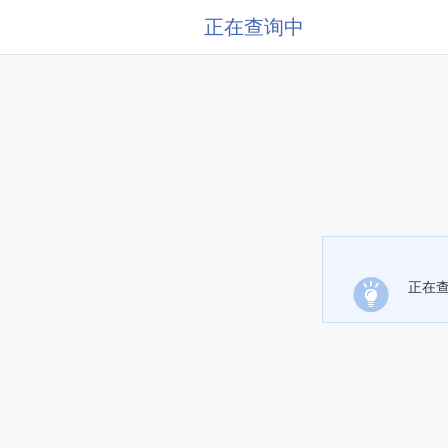
正在查询中
正在