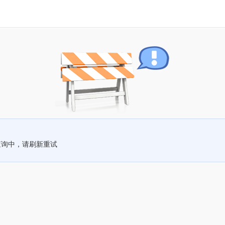
查询中，请刷新重试