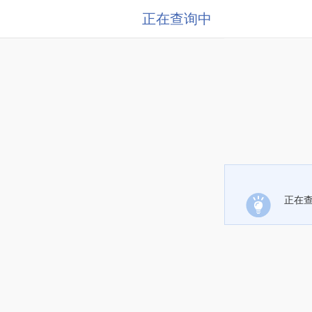
正在查询中
正在