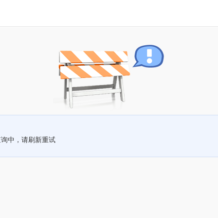
查询中，请刷新重试