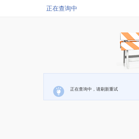
正在查询中
正在查询中，请刷新重试