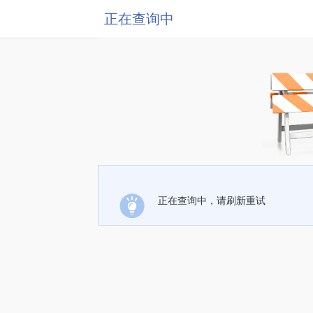
正在查询中
正在查询中，请刷新重试