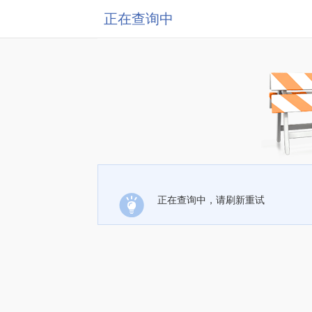
正在查询中
正在查询中，请刷新重试