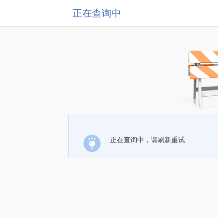
正在查询中
正在查询中，请刷新重试