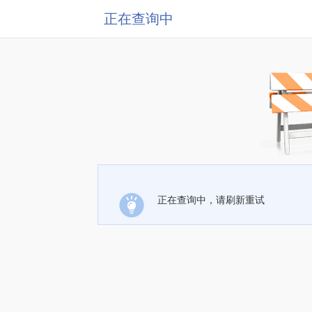
正在查询中
正在查询中，请刷新重试