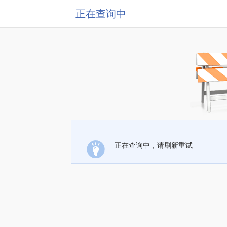
正在查询中
正在查询中，请刷新重试