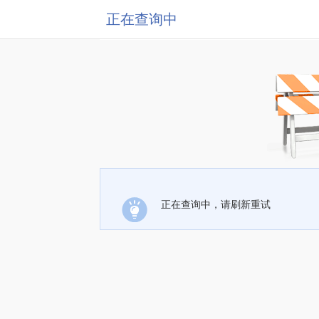
正在查询中
正在查询中，请刷新重试