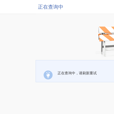
正在查询中
正在查询中，请刷新重试