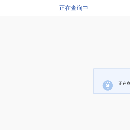
正在查询中
正在