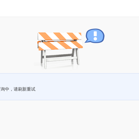
查询中，请刷新重试