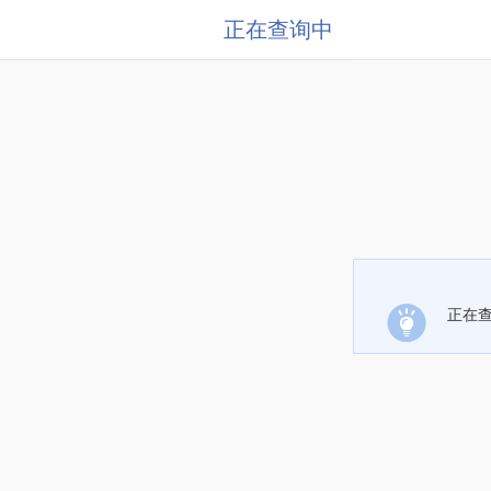
正在查询中
正在