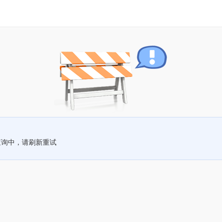
查询中，请刷新重试