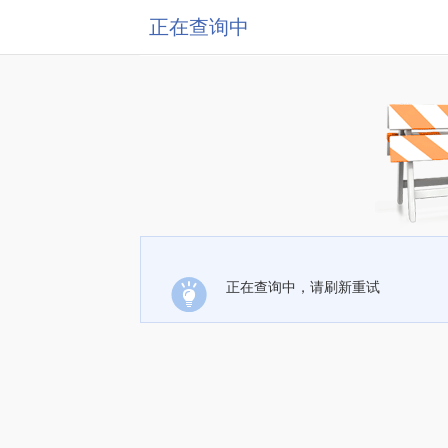
正在查询中
正在查询中，请刷新重试