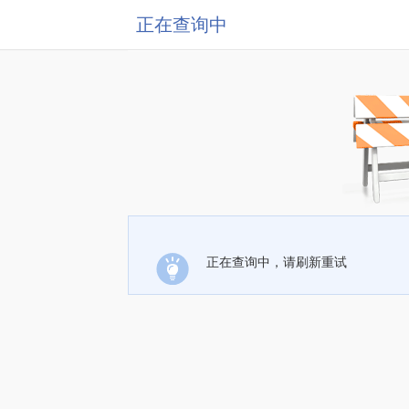
正在查询中
正在查询中，请刷新重试