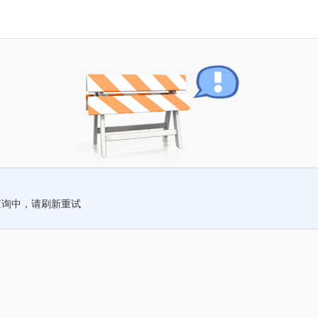
查询中，请刷新重试