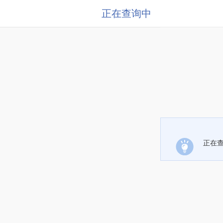
正在查询中
正在