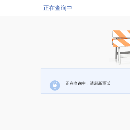
正在查询中
正在查询中，请刷新重试