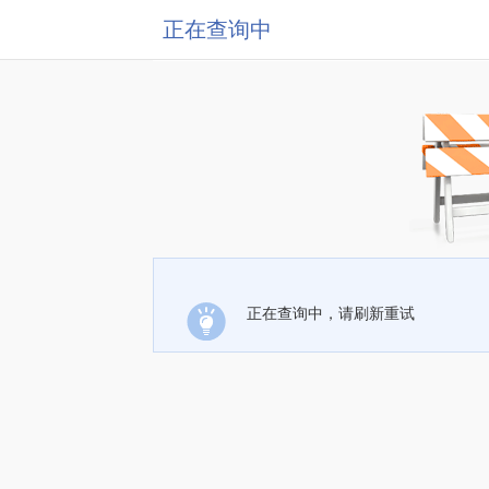
正在查询中
正在查询中，请刷新重试