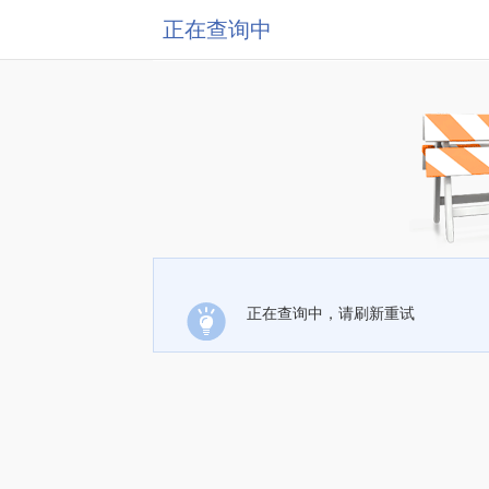
正在查询中
正在查询中，请刷新重试