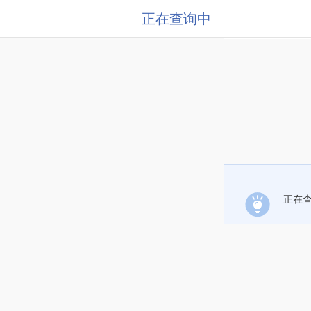
正在查询中
正在