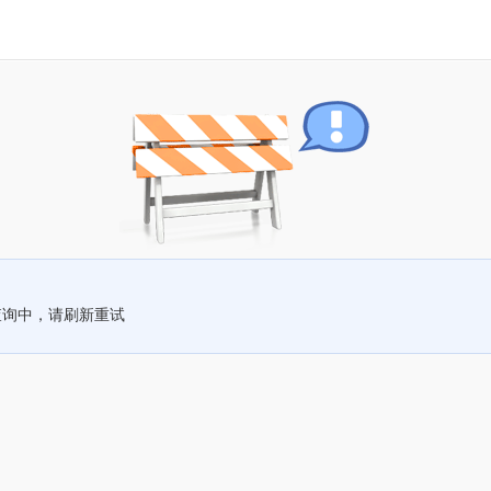
查询中，请刷新重试