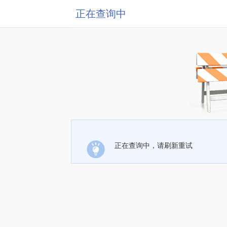
正在查询中
正在查询中，请刷新重试