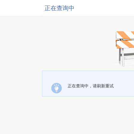
正在查询中
正在查询中，请刷新重试