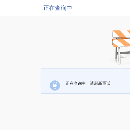
正在查询中
正在查询中，请刷新重试